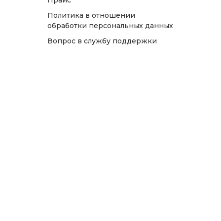
Прайс
Политика в отношении
обработки персональных данных
Вопрос в службу поддержки