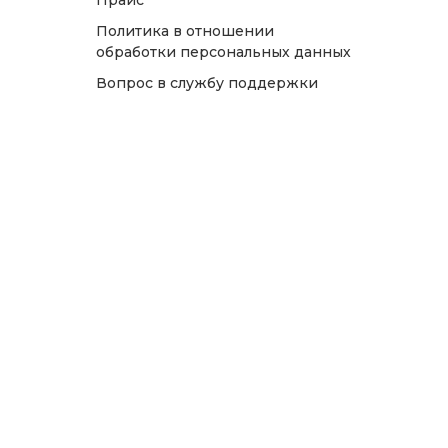
Прайс
Политика в отношении
обработки персональных данных
Вопрос в службу поддержки