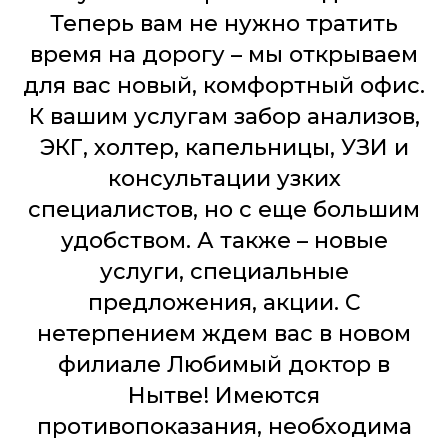
Теперь вам не нужно тратить
время на дорогу – мы открываем
для вас новый, комфортный офис.
К вашим услугам забор анализов,
ЭКГ, холтер, капельницы, УЗИ и
консультации узких
специалистов, но с еще большим
удобством. А также – новые
услуги, специальные
предложения, акции. С
нетерпением ждем вас в новом
филиале Любимый доктор в
Нытве! Имеются
противопоказания, необходима