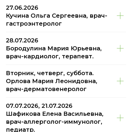
27.06.2026
Кучина Ольга Сергеевна, врач-
гастроэнтеролог
28.07.2026
Бородулина Мария Юрьевна,
врач-кардиолог, терапевт.
Вторник, четверг, суббота.
Орлова Мария Леонидовна,
врач-дерматовенеролог
07.07.2026, 21.07.2026
Шафикова Елена Васильевна,
врач-аллерголог-иммунолог,
педиатр.