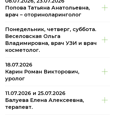
08.07.2026, 23.07.2026
Попова Татьяна Анатольевна,
врач – оториноларинголог
Понедельник, четверг, суббота.
Веселовская Ольга
Владимировна, врач УЗИ и врач
косметолог.
18.07.2026
Карин Роман Викторович,
уролог
11.07.2026 и 25.07.2026
Балуева Елена Алексеевна,
терапевт.