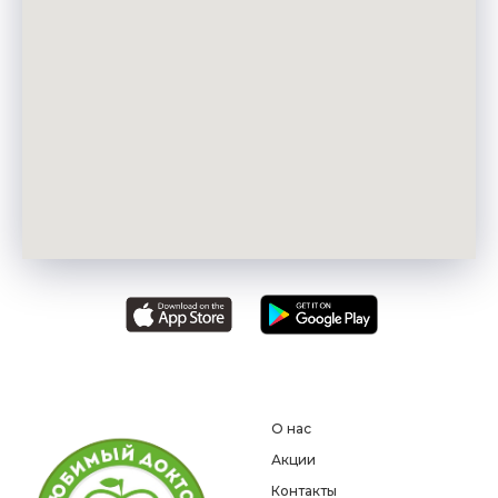
О нас
Акции
Контакты