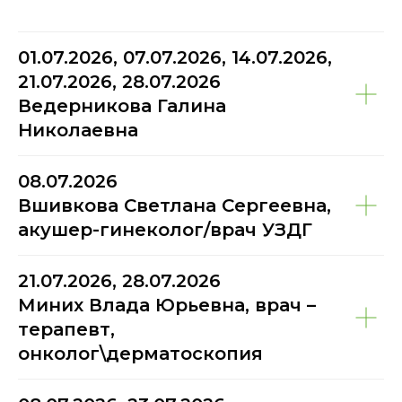
01.07.2026, 07.07.2026, 14.07.2026,
21.07.2026, 28.07.2026
Ведерникова Галина
Николаевна
08.07.2026
Вшивкова Светлана Сергеевна,
акушер-гинеколог/врач УЗДГ
21.07.2026, 28.07.2026
Миних Влада Юрьевна, врач –
терапевт,
онколог\дерматоскопия