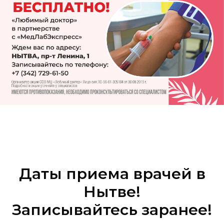
Даты приема врачей в
Нытве!
Записывайтесь заранее!