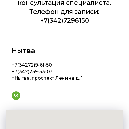
консультация специалиста.
Телефон для записи:
+7(342)7296150
Нытва
+7(34272)9-61-50
+7(342)259-53-03
г.Нытва, проспект Ленина д. 1