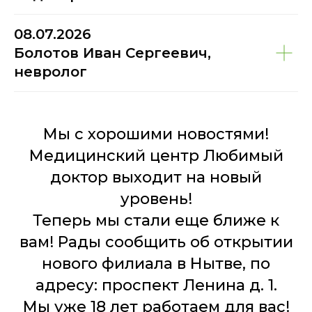
08.07.2026
Болотов Иван Сергеевич,
невролог
Мы с хорошими новостями!
Медицинский центр Любимый
доктор выходит на новый
уровень!
Теперь мы стали еще ближе к
вам! Рады сообщить об открытии
нового филиала в Нытве, по
адресу: проспект Ленина д. 1.
Мы уже 18 лет работаем для вас!