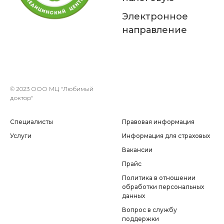
Электронное
направление
© 2023 ООО МЦ "Любимый
доктор"
Специалисты
Правовая информация
Услуги
Информация для страховых
Вакансии
Прайс
Политика в отношении
обработки персональных
данных
Вопрос в службу
поддержки