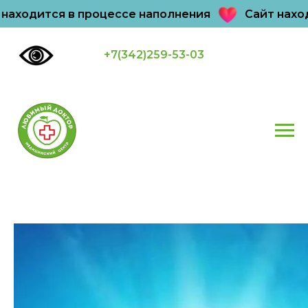
ится в процессе наполнения
Сайт находится 
+7(342)259-53-03