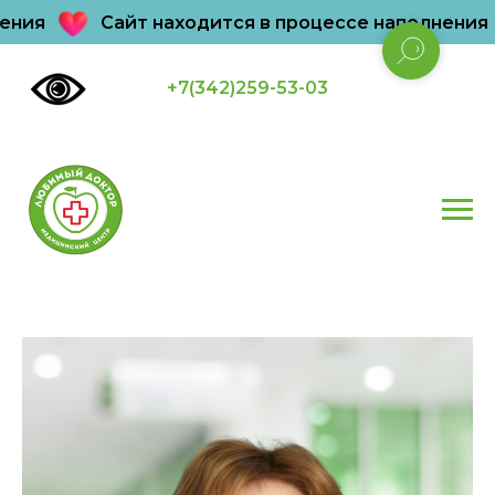
ния
Сайт находится в процессе наполнения
+7(342)259-53-03