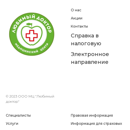
О нас
Акции
Контакты
Справка в
налоговую
Электронное
направление
© 2023 ООО МЦ "Любимый
доктор"
Специалисты
Правовая информация
Услуги
Информация для страховых