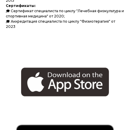
2013
Сертификаты:
🎓 Сертификат специалиста по циклу "Лечебная физкультура и
спортивная медицина" от 2020;
🎓 Аккредитация специалиста по циклу "Физиотерапия" от
2023