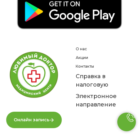
О нас
Акции
Контакты
Справка в
налоговую
Электронное
направление